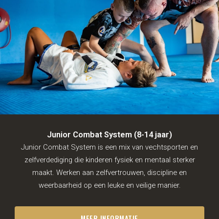
Junior Combat System (8-14 jaar)
Junior Combat System is een mix van vechtsporten en
zelfverdediging die kinderen fysiek en mentaal sterker
maakt. Werken aan zelfvertrouwen, discipline en
weerbaarheid op een leuke en veilige manier.
MEER INFORMATIE