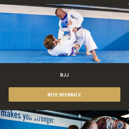
BJJ
MEER INFORMATIE