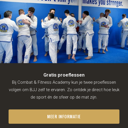
Gratis proeflessen
Bij Combat & Fitness Academy kun je twee proeflessen
volgen om BJJ zelf te ervaren. Zo ontdek je direct hoe leuk
de sport én de sfeer op de mat zijn.
MEER INFORMATIE