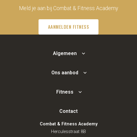
Meld je aan bij Combat & Fitness Academy
AANMELDEN FITNESS
Algemeen
Ons aanbod
Fitness
Contact
Combat & Fitness Academy
Herculesstraat 8B