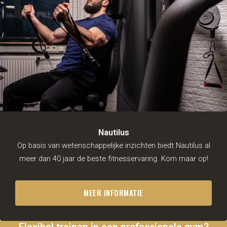
Nautilus
Op basis van wetenschappelijke inzichten biedt Nautilus al
meer dan 40 jaar de beste fitnesservaring. Kom maar op!
MEER INFORMATIE