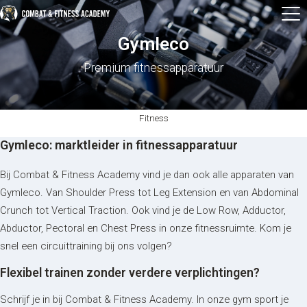
Gymleco
Premium fitnessapparatuur
Fitness
Gymleco: marktleider in fitnessapparatuur
Bij Combat & Fitness Academy vind je dan ook alle apparaten van
Gymleco. Van Shoulder Press tot Leg Extension en van Abdominal
Crunch tot Vertical Traction. Ook vind je de Low Row, Adductor,
Abductor, Pectoral en Chest Press in onze fitnessruimte. Kom je
snel een circuittraining bij ons volgen?
Flexibel trainen zonder verdere verplichtingen?
Schrijf je in bij Combat & Fitness Academy. In onze gym sport je