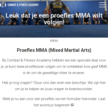
Leuk dat je een proefles MMA wilt
volgen!
MMA
Proefles MMA (Mixed Martial Arts)
Bij Combat & Fitness Academy hebben we een speciale deal voor
je: je kunt twee proeflessen volgen om te ontdekken hoe gaaf MMA
is én om de geweldige sfeer te ervaren.
Heb je nog vragen? Stuur ons dan even een berichtje. We zijn hier
om je te helpen en jouw vragen te beantwoorden.
Meld je nu aan voor een proefles via het formulier hieronder. Laat
het avontuur beginnen! 🥋